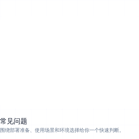
常见问题
围绕部署准备、使用场景和环境选择给你一个快速判断。