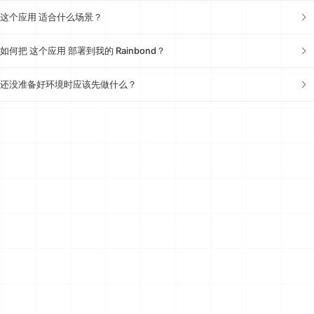
这个应用 适合什么场景？
如何把 这个应用 部署到我的 Rainbond？
还没准备好环境时应该先做什么？