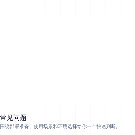
常见问题
围绕部署准备、使用场景和环境选择给你一个快速判断。