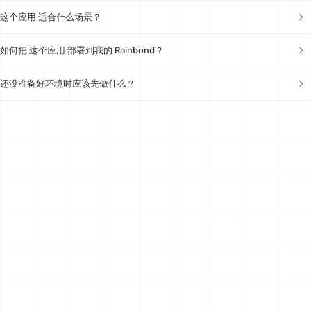
这个应用 适合什么场景？
如何把 这个应用 部署到我的 Rainbond？
还没准备好环境时应该先做什么？