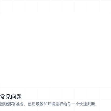
常见问题
围绕部署准备、使用场景和环境选择给你一个快速判断。