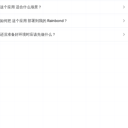
这个应用 适合什么场景？
如何把 这个应用 部署到我的 Rainbond？
还没准备好环境时应该先做什么？