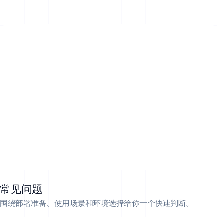
常见问题
围绕部署准备、使用场景和环境选择给你一个快速判断。