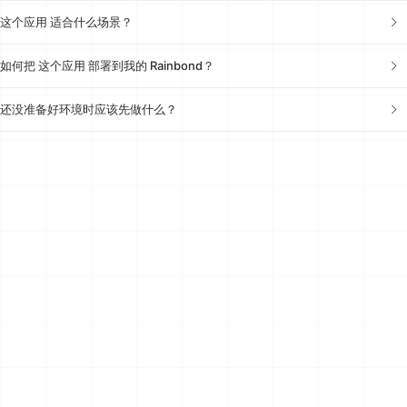
这个应用 适合什么场景？
如何把 这个应用 部署到我的 Rainbond？
还没准备好环境时应该先做什么？