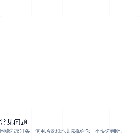
常见问题
围绕部署准备、使用场景和环境选择给你一个快速判断。