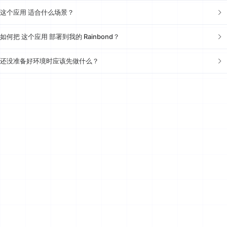
这个应用 适合什么场景？
如何把 这个应用 部署到我的 Rainbond？
还没准备好环境时应该先做什么？