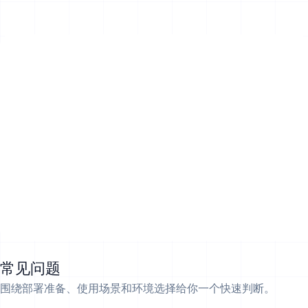
常见问题
围绕部署准备、使用场景和环境选择给你一个快速判断。