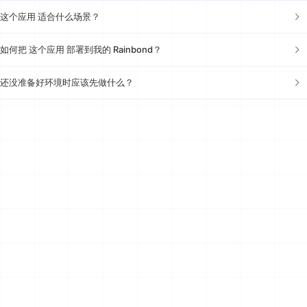
这个应用 适合什么场景？
如何把 这个应用 部署到我的 Rainbond？
还没准备好环境时应该先做什么？