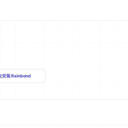
先安装 Rainbond