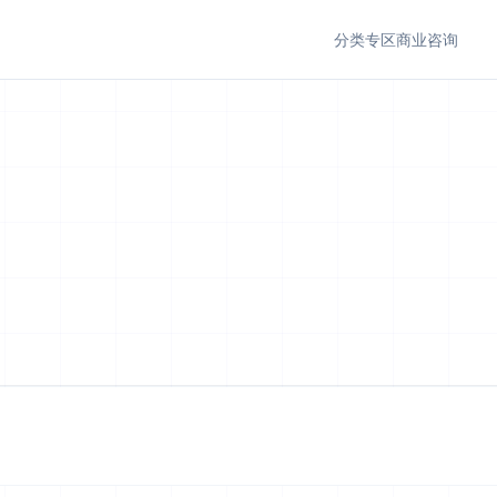
分类专区
商业咨询