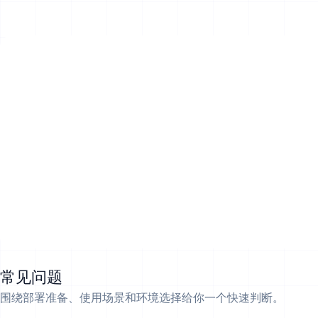
常见问题
围绕部署准备、使用场景和环境选择给你一个快速判断。