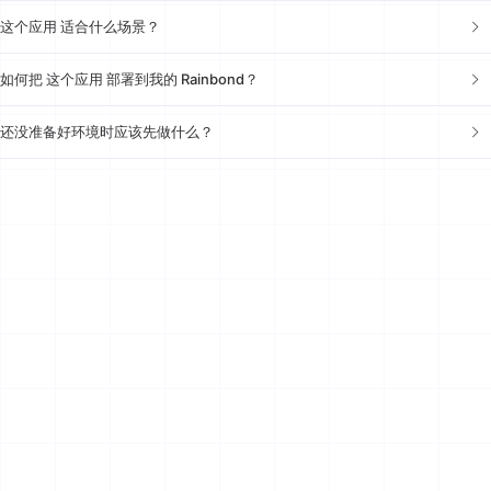
这个应用 适合什么场景？
如何把 这个应用 部署到我的 Rainbond？
还没准备好环境时应该先做什么？