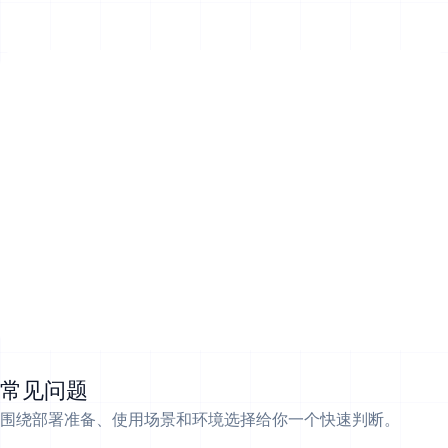
常见问题
围绕部署准备、使用场景和环境选择给你一个快速判断。