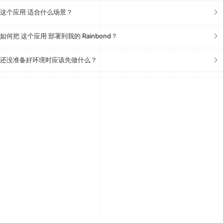
这个应用 适合什么场景？
如何把 这个应用 部署到我的 Rainbond？
还没准备好环境时应该先做什么？