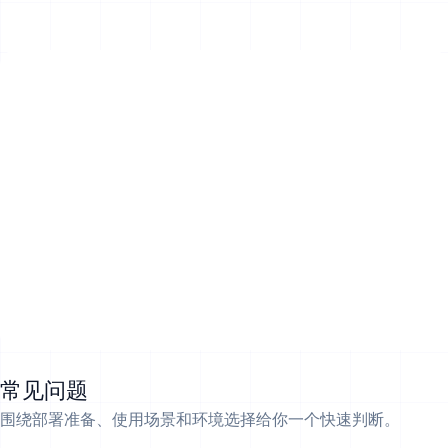
常见问题
围绕部署准备、使用场景和环境选择给你一个快速判断。