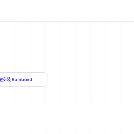
先安装 Rainbond