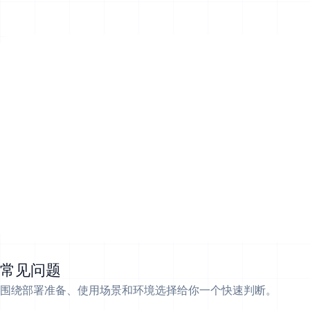
常见问题
围绕部署准备、使用场景和环境选择给你一个快速判断。