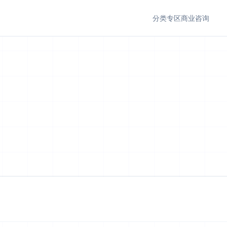
分类专区
商业咨询