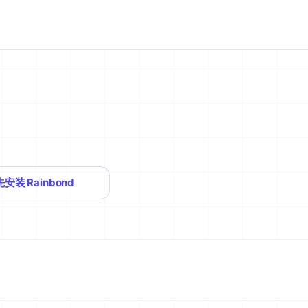
先安装 Rainbond