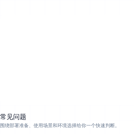
常见问题
围绕部署准备、使用场景和环境选择给你一个快速判断。