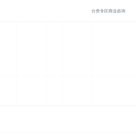
分类专区
商业咨询