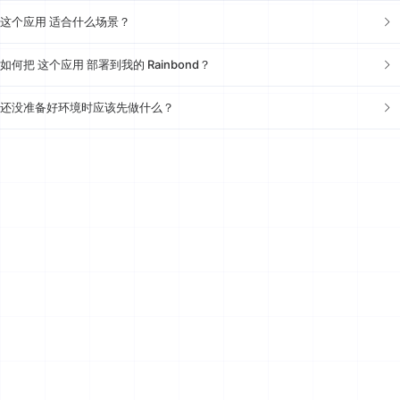
这个应用 适合什么场景？
如何把 这个应用 部署到我的 Rainbond？
还没准备好环境时应该先做什么？