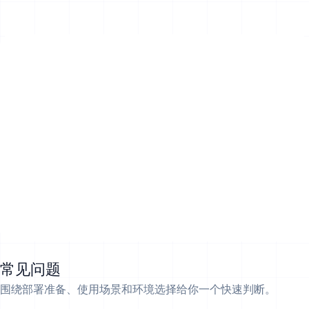
常见问题
围绕部署准备、使用场景和环境选择给你一个快速判断。