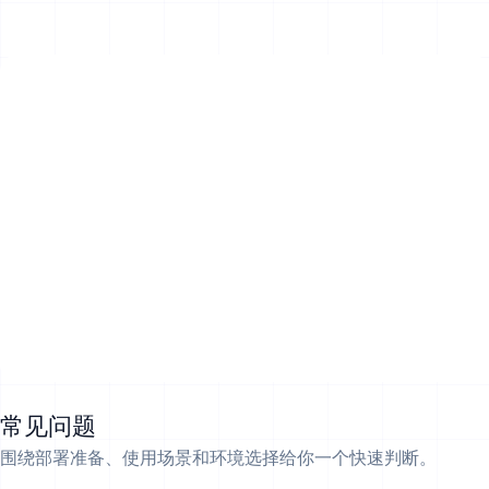
常见问题
围绕部署准备、使用场景和环境选择给你一个快速判断。