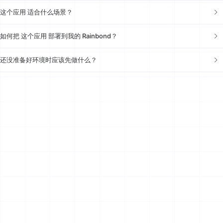
这个应用 适合什么场景？
如何把 这个应用 部署到我的 Rainbond？
还没准备好环境时应该先做什么？