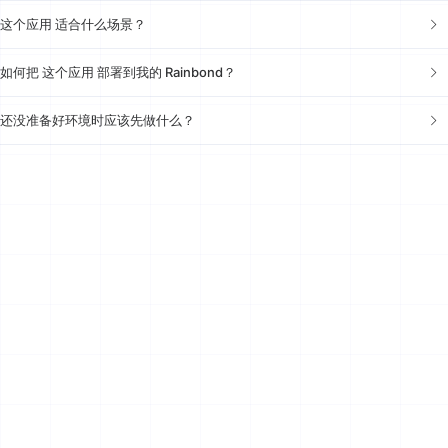
这个应用 适合什么场景？
如何把 这个应用 部署到我的 Rainbond？
还没准备好环境时应该先做什么？