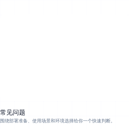
常见问题
围绕部署准备、使用场景和环境选择给你一个快速判断。