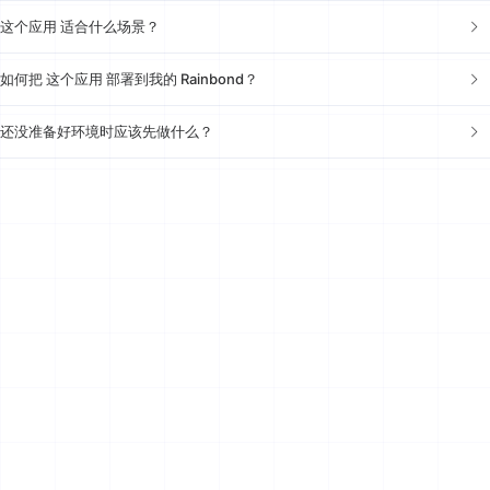
这个应用 适合什么场景？
如何把 这个应用 部署到我的 Rainbond？
还没准备好环境时应该先做什么？