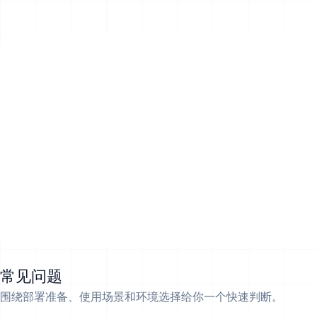
常见问题
围绕部署准备、使用场景和环境选择给你一个快速判断。