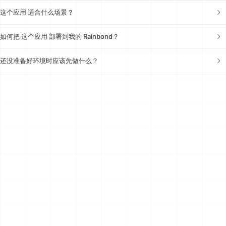
这个应用 适合什么场景？
如何把 这个应用 部署到我的 Rainbond？
还没准备好环境时应该先做什么？