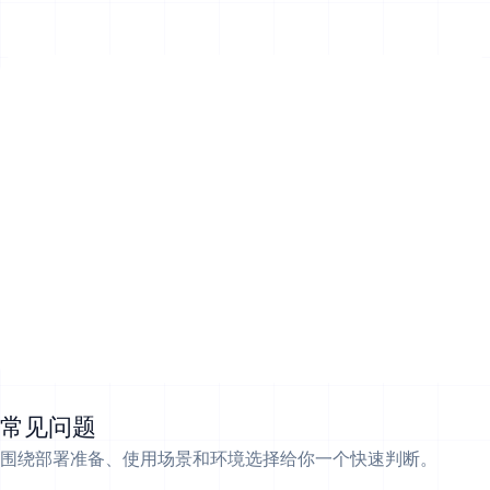
常见问题
围绕部署准备、使用场景和环境选择给你一个快速判断。