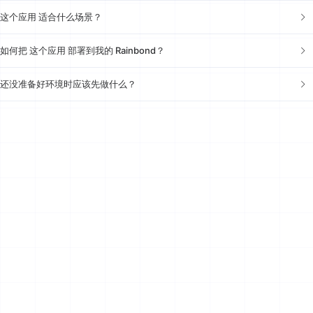
这个应用 适合什么场景？
如何把 这个应用 部署到我的 Rainbond？
还没准备好环境时应该先做什么？