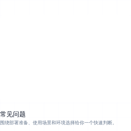
常见问题
围绕部署准备、使用场景和环境选择给你一个快速判断。