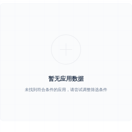
暂无应用数据
未找到符合条件的应用，请尝试调整筛选条件