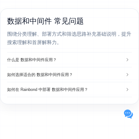
数据和中间件 常见问题
围绕分类理解、部署方式和筛选思路补充基础说明，提升
搜索理解和首屏解释力。
什么是 数据和中间件应用？
如何选择适合的 数据和中间件应用？
如何在 Rainbond 中部署 数据和中间件应用？