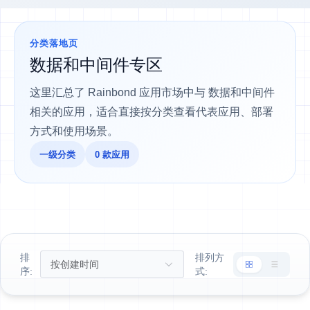
分类落地页
数据和中间件专区
这里汇总了 Rainbond 应用市场中与 数据和中间件
相关的应用，适合直接按分类查看代表应用、部署
方式和使用场景。
一级分类
0 款应用
排
排列方
序:
式: