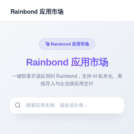
Rainbond 应用市场
🚀 Rainbond 应用市场
Rainbond 应用市场
一键部署开源应用到 Rainbond，支持 AI 私有化、离
线导入与企业级应用交付