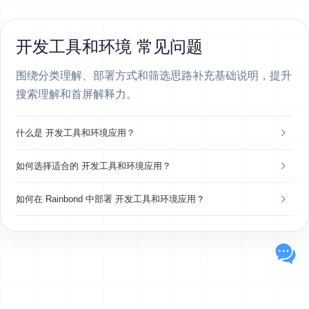
开发工具和环境 常见问题
围绕分类理解、部署方式和筛选思路补充基础说明，提升
搜索理解和首屏解释力。
什么是 开发工具和环境应用？
如何选择适合的 开发工具和环境应用？
如何在 Rainbond 中部署 开发工具和环境应用？