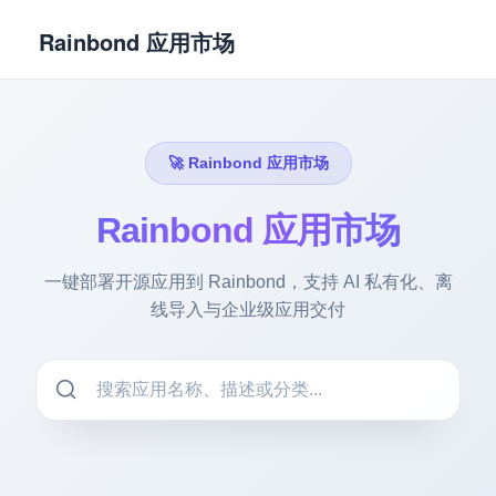
Rainbond 应用市场
🚀 Rainbond 应用市场
Rainbond 应用市场
一键部署开源应用到 Rainbond，支持 AI 私有化、离
线导入与企业级应用交付