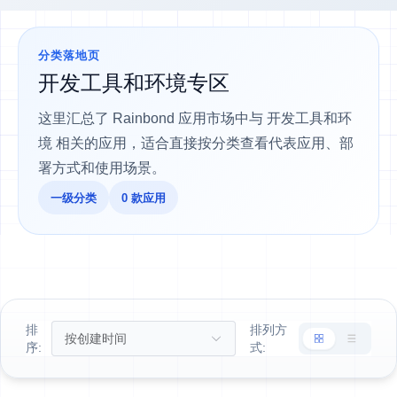
分类落地页
开发工具和环境专区
这里汇总了 Rainbond 应用市场中与 开发工具和环
境 相关的应用，适合直接按分类查看代表应用、部
署方式和使用场景。
一级分类
0 款应用
排
排列方
序:
式: