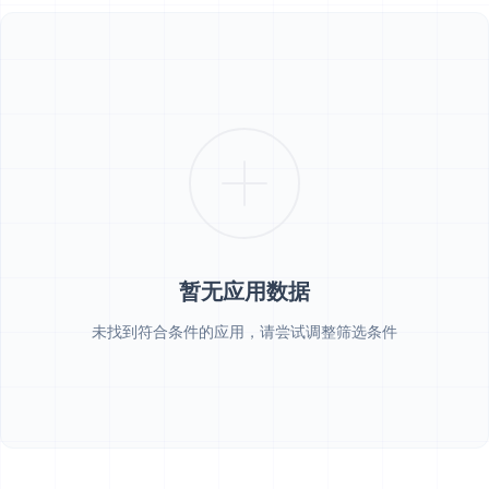
暂无应用数据
未找到符合条件的应用，请尝试调整筛选条件