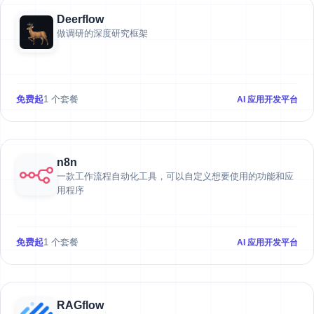
Deerflow
做调研的深度研究框架
免费起
1 个套餐
AI 应用开发平台
n8n
一款工作流程自动化工具，可以自定义想要使用的功能和应
用程序
免费起
1 个套餐
AI 应用开发平台
RAGflow