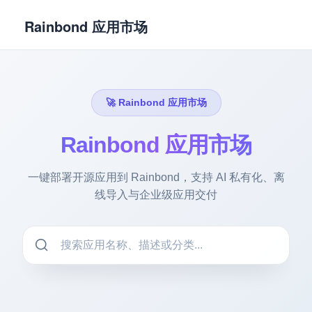
Rainbond 应用市场
🚀 Rainbond 应用市场
Rainbond 应用市场
一键部署开源应用到 Rainbond，支持 AI 私有化、离
线导入与企业级应用交付