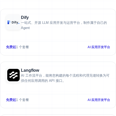
Dify
一站式、开源 LLM 应用开发与运营平台，制作属于自己的
Agent
免费起
1 个套餐
AI 应用开发平台
Langflow
AI 工作流平台，能将您构建的每个流程和代理无缝转换为可
供任何应用调用的 API 接口。
免费起
1 个套餐
AI 应用开发平台