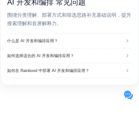
AI 开发和编排 常见问题
围绕分类理解、部署方式和筛选思路补充基础说明，提升
搜索理解和首屏解释力。
什么是 AI 开发和编排应用？
如何选择适合的 AI 开发和编排应用？
如何在 Rainbond 中部署 AI 开发和编排应用？