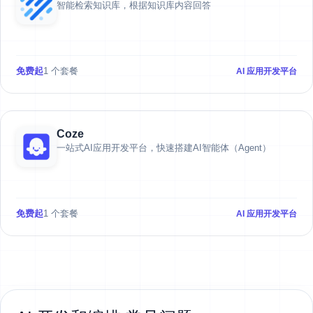
智能检索知识库，根据知识库内容回答
免费起
1 个套餐
AI 应用开发平台
Coze
一站式AI应用开发平台，快速搭建AI智能体（Agent）
免费起
1 个套餐
AI 应用开发平台