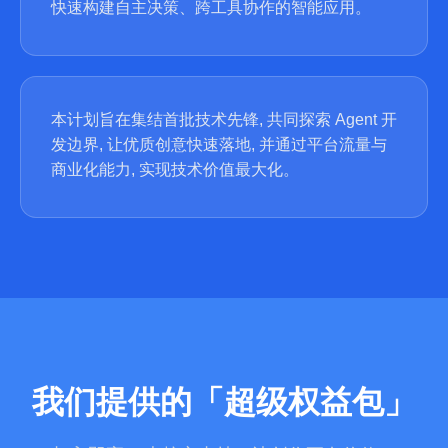
快速构建自主决策、跨工具协作的智能应用。
本计划旨在集结首批技术先锋, 共同探索 Agent 开
发边界, 让优质创意快速落地, 并通过平台流量与
商业化能力, 实现技术价值最大化。
我们提供的「超级权益包」