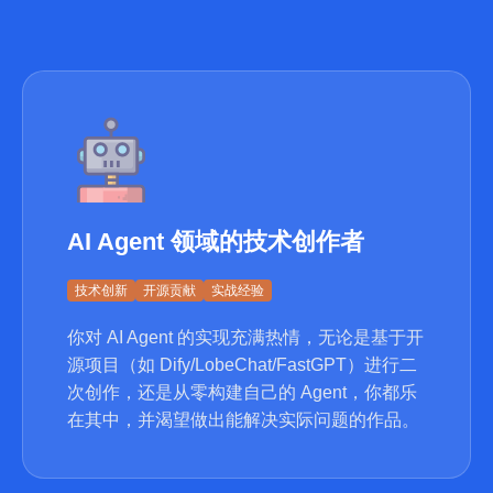
AI Agent 领域的技术创作者
技术创新
开源贡献
实战经验
你对 AI Agent 的实现充满热情，无论是基于开
源项目（如 Dify/LobeChat/FastGPT）进行二
次创作，还是从零构建自己的 Agent，你都乐
在其中，并渴望做出能解决实际问题的作品。