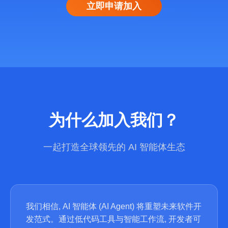
立即申请加入
为什么加入我们？
一起打造全球领先的 AI 智能体生态
我们相信, AI 智能体 (AI Agent) 将重塑未来软件开
发范式。通过低代码工具与智能工作流, 开发者可