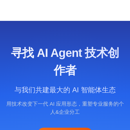
RAINBOND 应用市场
寻找 AI Agent 技术创
作者
与我们共建最大的 AI 智能体生态
用技术改变下一代 AI 应用形态，重塑专业服务的个
人&企业分工