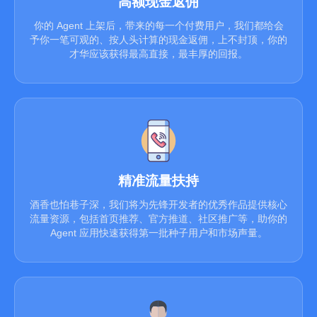
高额现金返佣
你的 Agent 上架后，带来的每一个付费用户，我们都给会
予你一笔可观的、按人头计算的现金返佣，上不封顶，你的
才华应该获得最高直接，最丰厚的回报。
精准流量扶持
酒香也怕巷子深，我们将为先锋开发者的优秀作品提供核心
流量资源，包括首页推荐、官方推道、社区推广等，助你的
Agent 应用快速获得第一批种子用户和市场声量。