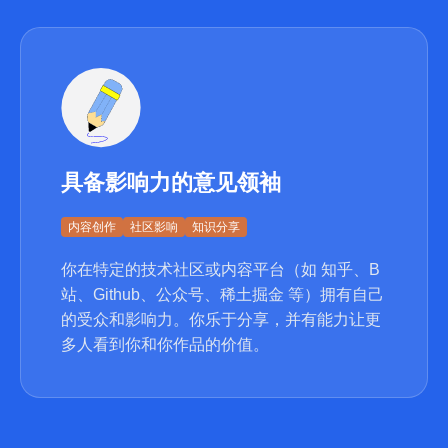
具备影响力的意见领袖
内容创作
社区影响
知识分享
你在特定的技术社区或内容平台（如 知乎、B
站、Github、公众号、稀土掘金 等）拥有自己
的受众和影响力。你乐于分享，并有能力让更
多人看到你和你作品的价值。