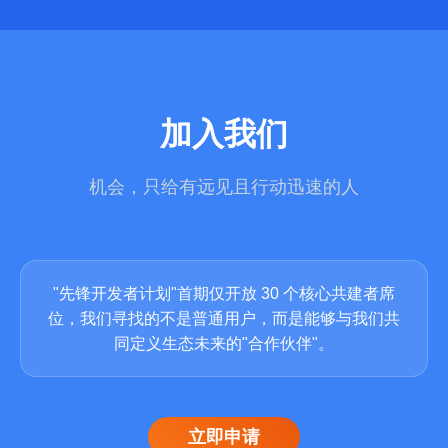
加入我们
机会，只给有远见且行动迅速的人
"先锋开发者计划"首期仅开放 30 个核心共建者席
位，我们寻找的不是普通用户，而是能够与我们共
同定义生态未来的"合作伙伴"。
立即申请