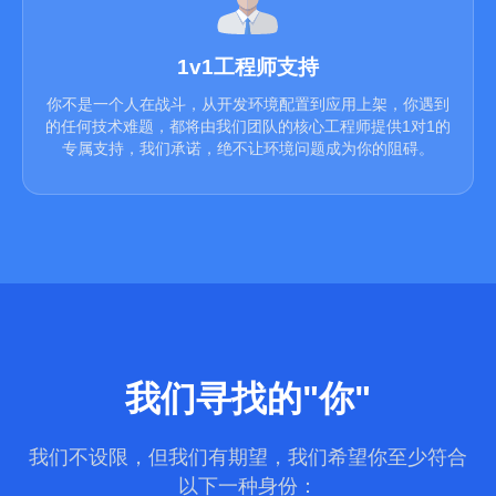
1v1工程师支持
你不是一个人在战斗，从开发环境配置到应用上架，你遇到
的任何技术难题，都将由我们团队的核心工程师提供1对1的
专属支持，我们承诺，绝不让环境问题成为你的阻碍。
我们寻找的"你"
我们不设限，但我们有期望，我们希望你至少符合
以下一种身份：