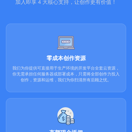
加入即享 4 大核心支持，让创作更有价值！
零成本创作资源
我们为你提供可直接用于生产环境的开发平台全套云资源，
你无需承担任何服务器或部署成本，只需将全部创作力投入
创作，资源和运维，我们为你扫清所有后顾之忧。